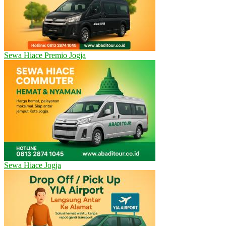
Sewa Hiace Premio Jogja
Sewa Hiace Jogja