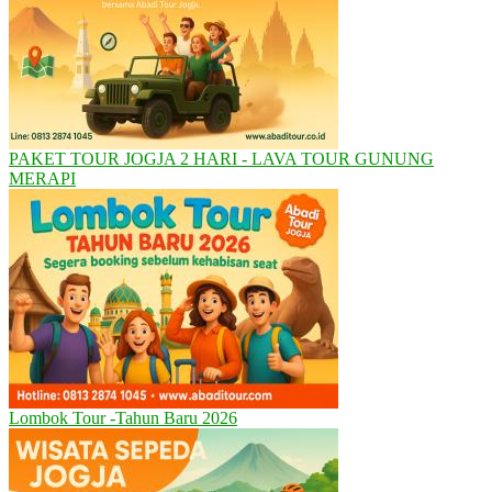
PAKET TOUR JOGJA 2 HARI - LAVA TOUR GUNUNG
MERAPI
Lombok Tour -Tahun Baru 2026