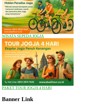
WISATA SEPEDA JOGJA
PAKET TOUR JOGJA 4 HARI
Banner Link