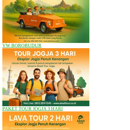
VW BOROBUDUR
PAKET TOUR JOGJA 3 HARI