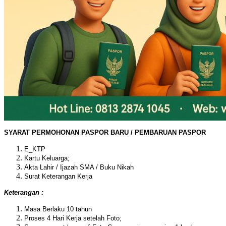
SYARAT PERMOHONAN PASPOR BARU / PEMBARUAN PASPOR
E_KTP
Kartu Keluarga;
Akta Lahir / Ijazah SMA / Buku Nikah
Surat Keterangan Kerja
Keterangan :
Masa Berlaku 10 tahun
Proses 4 Hari Kerja setelah Foto;