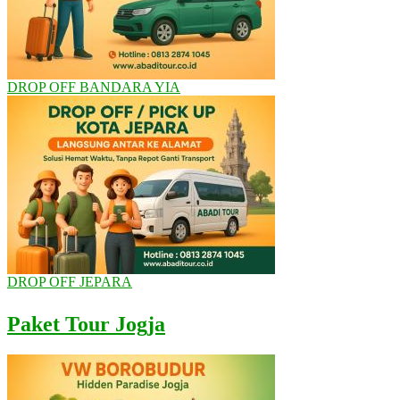
DROP OFF BANDARA YIA
DROP OFF JEPARA
Paket Tour Jogja