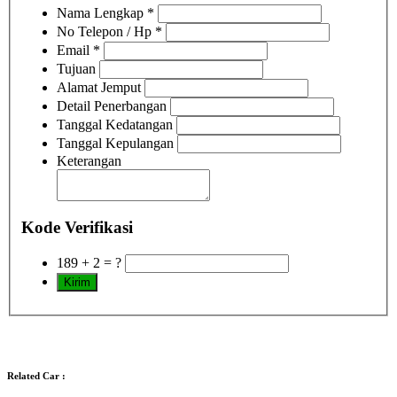
Nama Lengkap
*
No Telepon / Hp
*
Email
*
Tujuan
Alamat Jemput
Detail Penerbangan
Tanggal Kedatangan
Tanggal Kepulangan
Keterangan
Kode Verifikasi
189 + 2 = ?
Related Car :