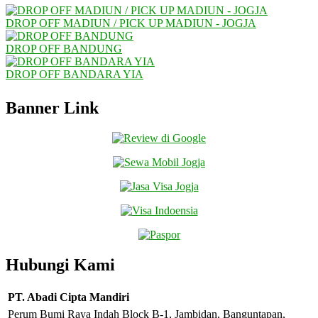
DROP OFF MADIUN / PICK UP MADIUN - JOGJA
DROP OFF BANDUNG
DROP OFF BANDARA YIA
Banner Link
Hubungi Kami
PT. Abadi Cipta Mandiri
Perum Bumi Raya Indah Block B-1, Jambidan, Banguntapan,