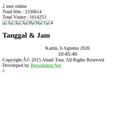
2 user online
Total Hits : 3330614
Total Visitor : 1014251
Tanggal & Jam
Kamis, 6 Agustus 2026
10:45:42
Copyright Â© 2015 Abadi Tour. All Rights Reserved
Developed by
Beesolution.Net
//