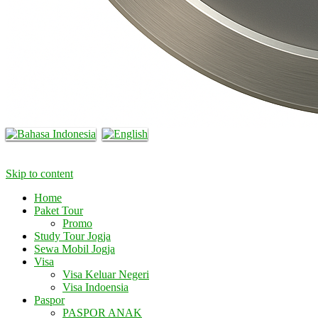
Skip to content
Home
Paket Tour
Promo
Study Tour Jogja
Sewa Mobil Jogja
Visa
Visa Keluar Negeri
Visa Indoensia
Paspor
PASPOR ANAK