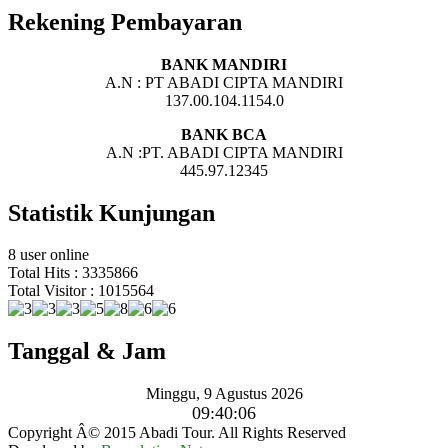
Rekening Pembayaran
BANK MANDIRI
A.N : PT ABADI CIPTA MANDIRI
137.00.104.1154.0
BANK BCA
A.N :PT. ABADI CIPTA MANDIRI
445.97.12345
Statistik Kunjungan
8 user online
Total Hits : 3335866
Total Visitor : 1015564
Tanggal & Jam
Minggu, 9 Agustus 2026
09:40:07
Copyright Â© 2015 Abadi Tour. All Rights Reserved