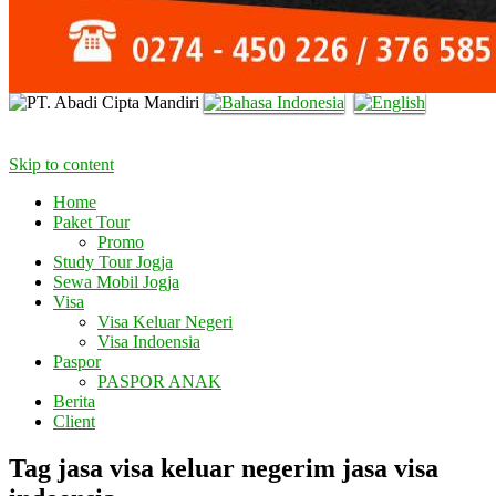
Skip to content
Home
Paket Tour
Promo
Study Tour Jogja
Sewa Mobil Jogja
Visa
Visa Keluar Negeri
Visa Indoensia
Paspor
PASPOR ANAK
Berita
Client
Tag jasa visa keluar negerim jasa visa