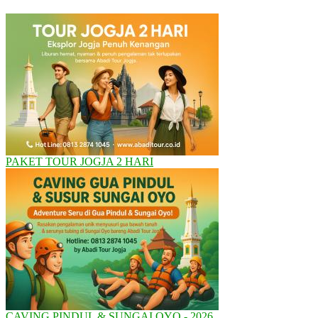
PAKET TOUR JOGJA 2 HARI
CAVING PINDUL & SUNGAI OYO - 2026