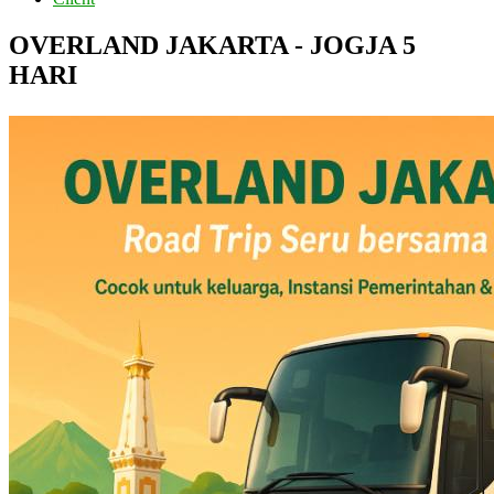
OVERLAND JAKARTA - JOGJA 5
HARI