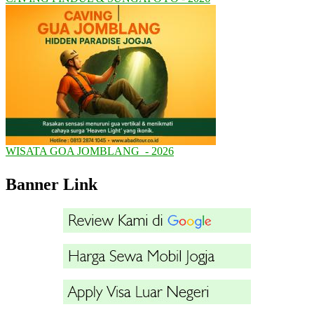
WISATA GOA JOMBLANG - 2026
Banner Link