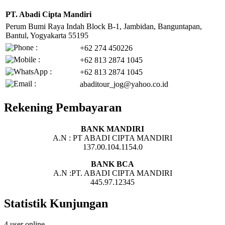
PT. Abadi Cipta Mandiri
Perum Bumi Raya Indah Block B-1, Jambidan, Banguntapan,
Bantul, Yogyakarta 55195
+62 274 450226
+62 813 2874 1045
+62 813 2874 1045
abaditour_jog@yahoo.co.id
Rekening Pembayaran
BANK MANDIRI
A.N : PT ABADI CIPTA MANDIRI
137.00.104.1154.0
BANK BCA
A.N :PT. ABADI CIPTA MANDIRI
445.97.12345
Statistik Kunjungan
4 user online