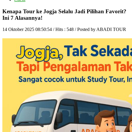
Kenapa Tour ke Jogja Selalu Jadi Pilihan Favorit?
Ini 7 Alasannya!
14 Oktober 2025 08:50:54 / Hits : 548 / Posted by ABADI TOUR