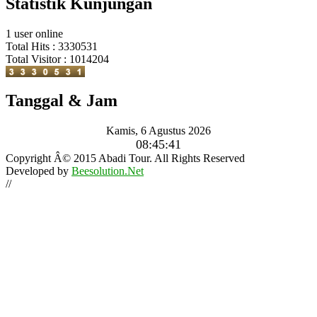
Statistik Kunjungan
1 user online
Total Hits : 3330531
Total Visitor : 1014204
Tanggal & Jam
Kamis, 6 Agustus 2026
08:45:43
Copyright Â© 2015 Abadi Tour. All Rights Reserved
Developed by
Beesolution.Net
//