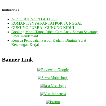
Related News :
AIR TERJUN SRI GETHUK
ROMANTISNYA PANTAI POK TUNGGAL
GUNUNG PURBA - GUNUNG KIDUL
Booking Mobil Tanpa Ribet: Cara Anak Zaman Sekarang
Sewa Kendaraan!
Kenapa Pembuatan Paspor Kadang Diminta Surat
Keterangan Kerja?
Banner Link