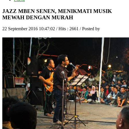
JAZZ MBEN SENEN, MENIKMATI MUSIK
MEWAH DENGAN MURAH
22 September 2016 10:47:02 / Hits : 2661 / Posted by