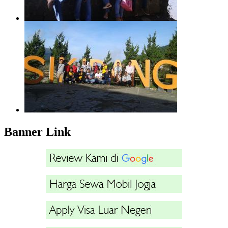
Banner Link