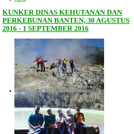
KUNKER DINAS KEHUTANAN DAN
PERKEBUNAN BANTEN, 30 AGUSTUS
2016 - 1 SEPTEMBER 2016