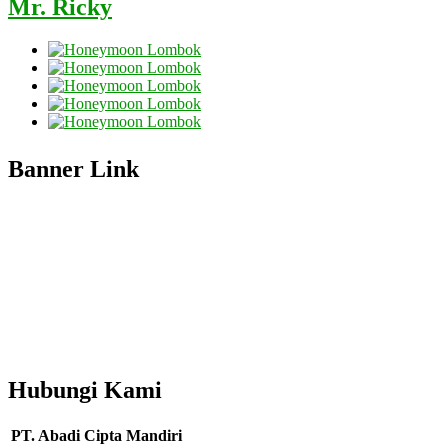
Mr. Ricky
Banner Link
Hubungi Kami
PT. Abadi Cipta Mandiri