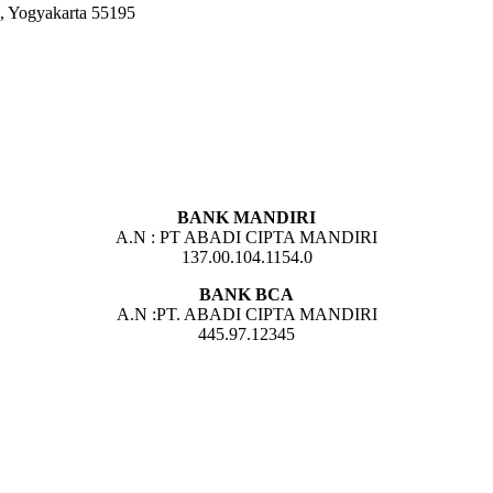
, Yogyakarta 55195
BANK MANDIRI
A.N : PT ABADI CIPTA MANDIRI
137.00.104.1154.0
BANK BCA
A.N :PT. ABADI CIPTA MANDIRI
445.97.12345