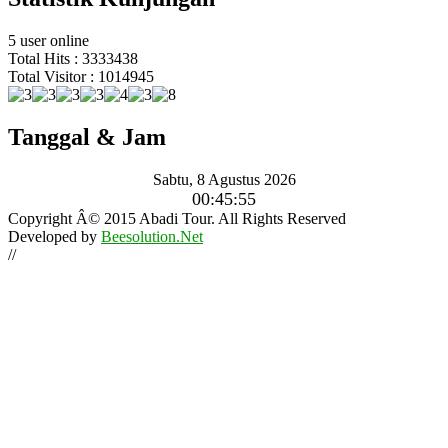
5 user online
Total Hits : 3333438
Total Visitor : 1014945
Tanggal & Jam
Sabtu, 8 Agustus 2026
00:45:56
Copyright Â© 2015 Abadi Tour. All Rights Reserved
Developed by
Beesolution.Net
//