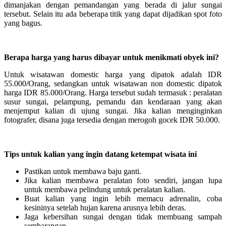
dimanjakan dengan pemandangan yang berada di jalur sungai
tersebut. Selain itu ada beberapa titik yang dapat dijadikan spot foto
yang bagus.
Berapa harga yang harus dibayar untuk menikmati obyek ini?
Untuk wisatawan domestic harga yang dipatok adalah IDR
55.000/Orang, sedangkan untuk wisatawan non domestic dipatok
harga IDR 85.000/Orang. Harga tersebut sudah termasuk : peralatan
susur sungai, pelampung, pemandu dan kendaraan yang akan
menjemput kalian di ujung sungai. Jika kalian menginginkan
fotografer, disana juga tersedia dengan merogoh gocek IDR 50.000.
Tips untuk kalian yang ingin datang ketempat wisata ini
Pastikan untuk membawa baju ganti.
Jika kalian membawa peralatan foto sendiri, jangan lupa
untuk membawa pelindung untuk peralatan kalian.
Buat kalian yang ingin lebih memacu adrenalin, coba
kesininya setelah hujan karena arusnya lebih deras.
Jaga kebersihan sungai dengan tidak membuang sampah
sembarangan.