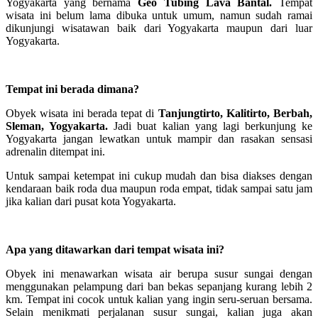
Yogyakarta yang bernama
Geo Tubing Lava Bantal.
Tempat
wisata ini belum lama dibuka untuk umum, namun sudah ramai
dikunjungi wisatawan baik dari Yogyakarta maupun dari luar
Yogyakarta.
Tempat ini berada dimana?
Obyek wisata ini berada tepat di
Tanjungtirto, Kalitirto, Berbah,
Sleman, Yogyakarta.
Jadi buat kalian yang lagi berkunjung ke
Yogyakarta jangan lewatkan untuk mampir dan rasakan sensasi
adrenalin ditempat ini.
Untuk sampai ketempat ini cukup mudah dan bisa diakses dengan
kendaraan baik roda dua maupun roda empat, tidak sampai satu jam
jika kalian dari pusat kota Yogyakarta.
Apa yang ditawarkan dari tempat wisata ini?
Obyek ini menawarkan wisata air berupa susur sungai dengan
menggunakan pelampung dari ban bekas
sepanjang kurang lebih 2
km. Tempat ini cocok untuk kalian yang ingin seru-seruan bersama.
Selain menikmati perjalanan susur sungai, kalian juga akan