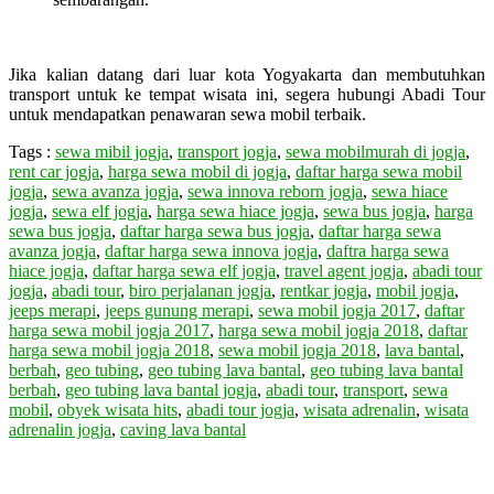
Jika kalian datang dari luar kota Yogyakarta dan membutuhkan
transport untuk ke tempat wisata ini, segera hubungi Abadi Tour
untuk mendapatkan penawaran sewa mobil terbaik.
Tags :
sewa mibil jogja
,
transport jogja
,
sewa mobilmurah di jogja
,
rent car jogja
,
harga sewa mobil di jogja
,
daftar harga sewa mobil
jogja
,
sewa avanza jogja
,
sewa innova reborn jogja
,
sewa hiace
jogja
,
sewa elf jogja
,
harga sewa hiace jogja
,
sewa bus jogja
,
harga
sewa bus jogja
,
daftar harga sewa bus jogja
,
daftar harga sewa
avanza jogja
,
daftar harga sewa innova jogja
,
daftra harga sewa
hiace jogja
,
daftar harga sewa elf jogja
,
travel agent jogja
,
abadi tour
jogja
,
abadi tour
,
biro perjalanan jogja
,
rentkar jogja
,
mobil jogja
,
jeeps merapi
,
jeeps gunung merapi
,
sewa mobil jogja 2017
,
daftar
harga sewa mobil jogja 2017
,
harga sewa mobil jogja 2018
,
daftar
harga sewa mobil jogja 2018
,
sewa mobil jogja 2018
,
lava bantal
,
berbah
,
geo tubing
,
geo tubing lava bantal
,
geo tubing lava bantal
berbah
,
geo tubing lava bantal jogja
,
abadi tour
,
transport
,
sewa
mobil
,
obyek wisata hits
,
abadi tour jogja
,
wisata adrenalin
,
wisata
adrenalin jogja
,
caving lava bantal