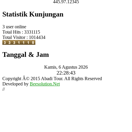
445.97.12345
Statistik Kunjungan
3 user online
Total Hits : 3331115
Total Visitor : 1014434
Tanggal & Jam
Kamis, 6 Agustus 2026
22:28:44
Copyright Â© 2015 Abadi Tour. All Rights Reserved
Developed by
Beesolution.Net
//