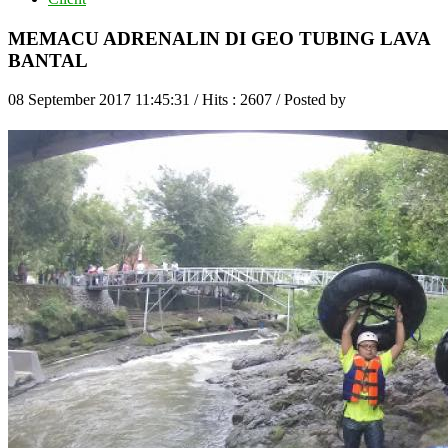
MEMACU ADRENALIN DI GEO TUBING LAVA
BANTAL
08 September 2017 11:45:31 / Hits : 2607 / Posted by