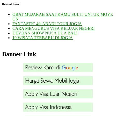
Related News :
OBAT MUJARAB SAAT KAMU SULIT UNTUK MOVE
ON
FANTASTIC 4th ABADI TOUR JOGJA
CARA MENGURUS VISA KELUAR NEGERI
DEVDAN SHOW NUSA DUA BALI
10 WISATA TERBARU DI JOGJA
Banner Link