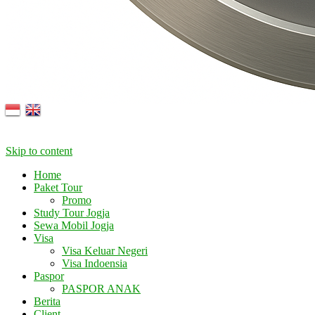
Skip to content
Home
Paket Tour
Promo
Study Tour Jogja
Sewa Mobil Jogja
Visa
Visa Keluar Negeri
Visa Indoensia
Paspor
PASPOR ANAK
Berita
Client